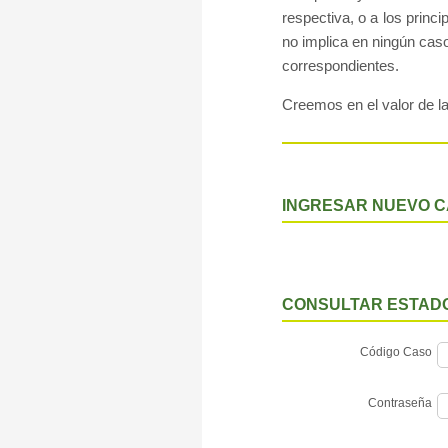
respectiva, o a los princ
no implica en ningún caso
correspondientes.
Creemos en el valor de la
INGRESAR NUEVO 
CONSULTAR ESTADO
Código Caso
Contraseña