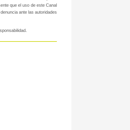
sente que el uso de este Canal
 denuncia ante las autoridades
esponsabilidad.