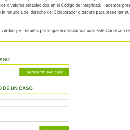
ipios o valores establecidos en el Código de Integridad. Hacemos pre
 la renuncia del derecho del Colaborador o tercero para presentar su
 verdad y el respeto, por lo que le solicitamos usar este Canal con r
CASO
 DE UN CASO