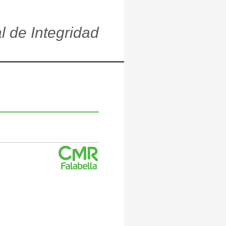
l de
Integridad