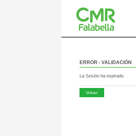
ERROR - VALIDACIÓN
La Sesión ha expirado
Volver